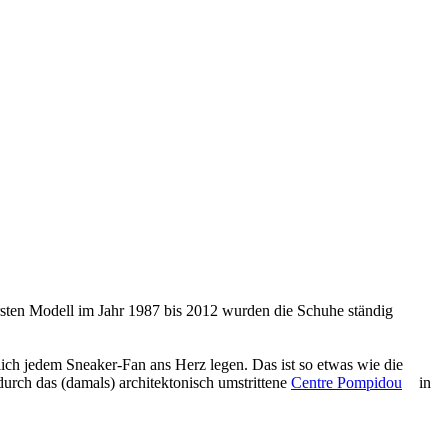
 ersten Modell im Jahr 1987 bis 2012 wurden die Schuhe ständig
ich jedem Sneaker-Fan ans Herz legen. Das ist so etwas wie die
 durch das (damals) architektonisch umstrittene
Centre Pompidou
in