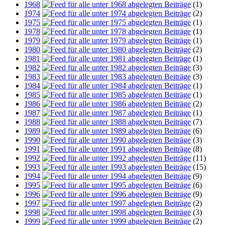
1968
(1)
1974
(2)
1975
(1)
1978
(1)
1979
(1)
1980
(2)
1981
(1)
1982
(3)
1983
(3)
1984
(1)
1985
(1)
1986
(2)
1987
(1)
1988
(7)
1989
(6)
1990
(3)
1991
(8)
1992
(11)
1993
(15)
1994
(9)
1995
(6)
1996
(9)
1997
(2)
1998
(3)
1999
(2)