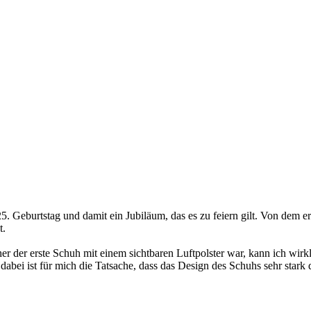
 25. Geburtstag und damit ein Jubiläum, das es zu feiern gilt. Von dem
t.
 der erste Schuh mit einem sichtbaren Luftpolster war, kann ich wirkl
 dabei ist für mich die Tatsache, dass das Design des Schuhs sehr stark