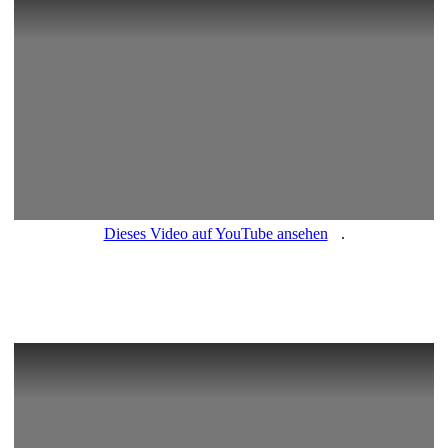
Dieses Video auf YouTube ansehen
.