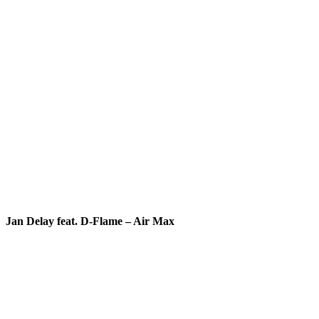
Jan Delay feat. D-Flame – Air Max