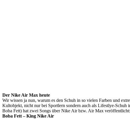
Der Nike Air Max heute
Wir wissen ja nun, warum es den Schuh in so vielen Farben und extr
Kultobjekt, nicht nur bei Sportlern sondern auch als Lifestlye-Schuh
Boba Fett) hat zwei Songs über Nike Air bzw. Air Max veröffentlicht
Boba Fett – King Nike Air