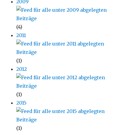
2009
(4)
2011
(1)
2012
(1)
2015
(1)