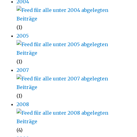
2004
(1)
2005
(1)
2007
(1)
2008
(4)