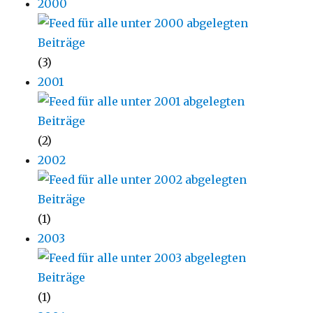
2000
(3)
2001
(2)
2002
(1)
2003
(1)