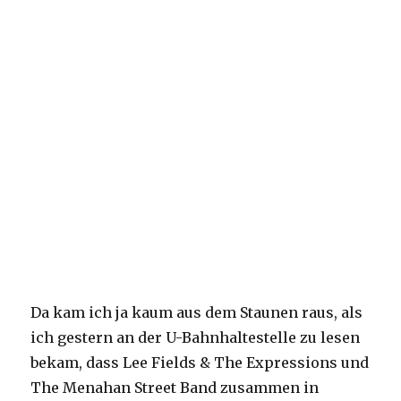
Da kam ich ja kaum aus dem Staunen raus, als
ich gestern an der U-Bahnhaltestelle zu lesen
bekam, dass Lee Fields & The Expressions und
The Menahan Street Band zusammen in