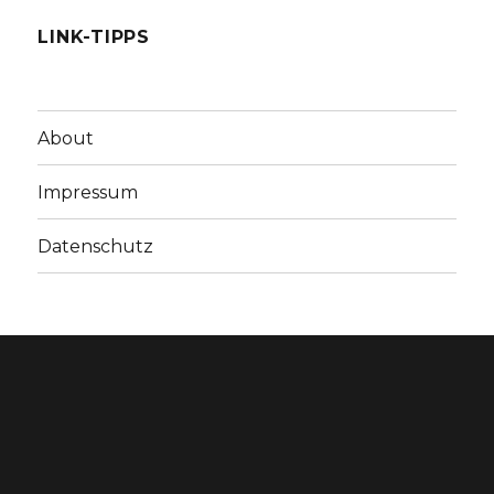
LINK-TIPPS
About
Impressum
Datenschutz