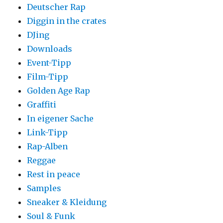
Deutscher Rap
Diggin in the crates
DJing
Downloads
Event-Tipp
Film-Tipp
Golden Age Rap
Graffiti
In eigener Sache
Link-Tipp
Rap-Alben
Reggae
Rest in peace
Samples
Sneaker & Kleidung
Soul & Funk