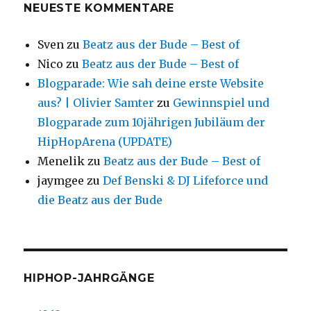
NEUESTE KOMMENTARE
Sven
zu
Beatz aus der Bude – Best of
Nico
zu
Beatz aus der Bude – Best of
Blogparade: Wie sah deine erste Website
aus? | Olivier Samter
zu
Gewinnspiel und
Blogparade zum 10jährigen Jubiläum der
HipHopArena (UPDATE)
Menelik
zu
Beatz aus der Bude – Best of
jaymgee
zu
Def Benski & DJ Lifeforce und
die Beatz aus der Bude
HIPHOP-JAHRGÄNGE