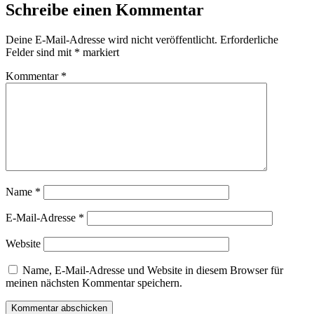
Schreibe einen Kommentar
Deine E-Mail-Adresse wird nicht veröffentlicht.
Erforderliche
Felder sind mit
*
markiert
Kommentar
*
Name
*
E-Mail-Adresse
*
Website
Name, E-Mail-Adresse und Website in diesem Browser für
meinen nächsten Kommentar speichern.