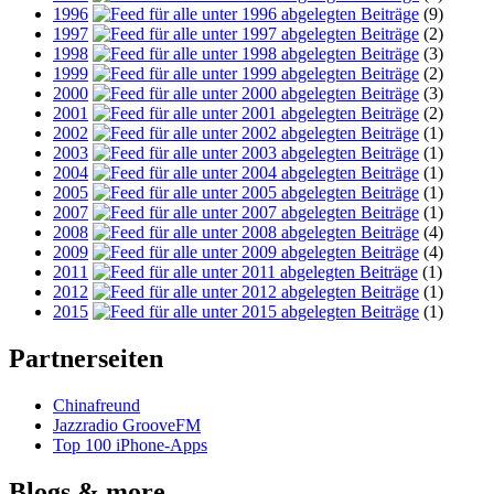
1996
(9)
1997
(2)
1998
(3)
1999
(2)
2000
(3)
2001
(2)
2002
(1)
2003
(1)
2004
(1)
2005
(1)
2007
(1)
2008
(4)
2009
(4)
2011
(1)
2012
(1)
2015
(1)
Partnerseiten
Chinafreund
Jazzradio GrooveFM
Top 100 iPhone-Apps
Blogs & more