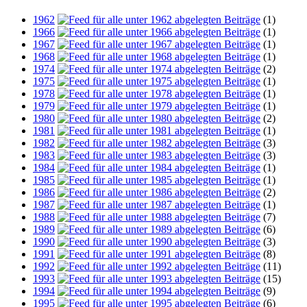
1962
(1)
1966
(1)
1967
(1)
1968
(1)
1974
(2)
1975
(1)
1978
(1)
1979
(1)
1980
(2)
1981
(1)
1982
(3)
1983
(3)
1984
(1)
1985
(1)
1986
(2)
1987
(1)
1988
(7)
1989
(6)
1990
(3)
1991
(8)
1992
(11)
1993
(15)
1994
(9)
1995
(6)